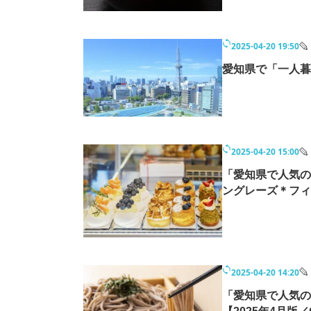
2025-04-20 19:50
愛知県で「一人暮
2025-04-20 15:00
「愛知県で人気の
ングレーズ＊フィー
2025-04-20 14:20
「愛知県で人気の