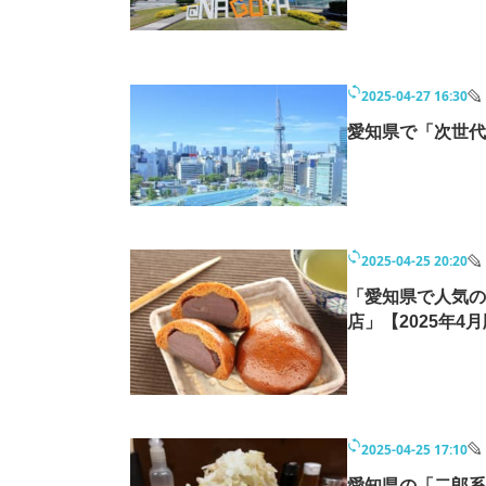
2025-04-27 16:30
愛知県で「次世代
2025-04-25 20:20
「愛知県で人気の
店」【2025年4月
2025-04-25 17:10
愛知県の「二郎系