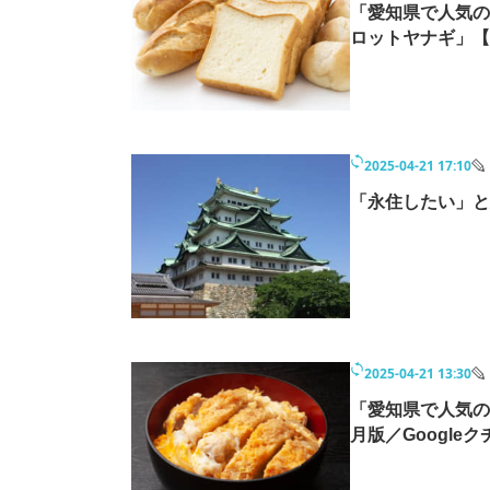
「愛知県で人気の
ロットヤナギ」【2
2025-04-21 17:10
「永住したい」と
2025-04-21 13:30
「愛知県で人気のか
月版／Google