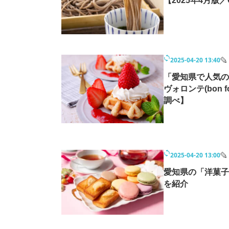
【2025年4月版／
2025-04-20 13:40
「愛知県で人気の
ヴォロンテ(bon f
調べ】
2025-04-20 13:00
愛知県の「洋菓子
を紹介