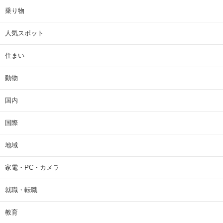
乗り物
人気スポット
住まい
動物
国内
国際
地域
家電・PC・カメラ
就職・転職
教育