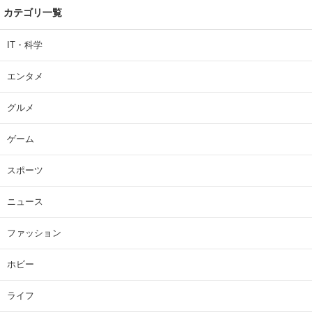
カテゴリ一覧
IT・科学
エンタメ
グルメ
ゲーム
スポーツ
ニュース
ファッション
ホビー
ライフ