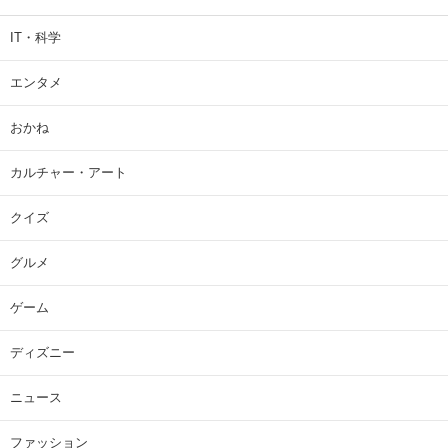
IT・科学
エンタメ
おかね
カルチャー・アート
クイズ
グルメ
ゲーム
ディズニー
ニュース
ファッション