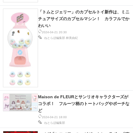
「トムとジェリー」のカプセルトイ新作は、ミニ
チュアサイズのカプセルマシン！ カラフルでか
わいい
2024-04-21 20:30
ねとらぼ編集部
林美由紀
Maison de FLEURとサンリオキャラクターズが
コラボ！ フルーツ柄のトートバッグやポーチな
ど
2024-04-21 18:00
ねとらぼ編集部