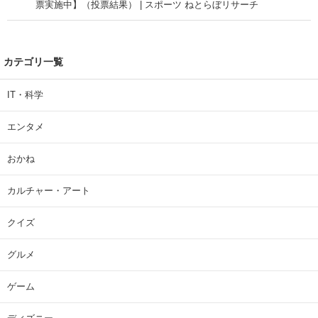
票実施中】（投票結果） | スポーツ ねとらぼリサーチ
カテゴリ一覧
IT・科学
エンタメ
おかね
カルチャー・アート
クイズ
グルメ
ゲーム