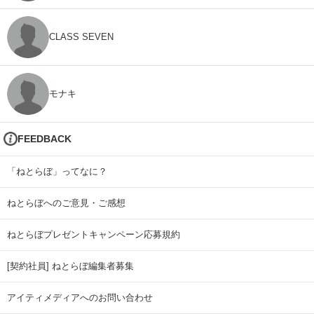
CLASS SEVEN
モナキ
FEEDBACK
「ねとらぼ」ってなに？
ねとらぼへのご意見・ご感想
ねとらぼプレゼントキャンペーン応募規約
[契約社員] ねとらぼ編集者募集
アイティメディアへのお問い合わせ