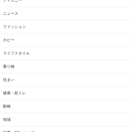
ディズニー
ニュース
ファッション
ホビー
ライフスタイル
乗り物
住まい
健康・筋トレ
動物
地域