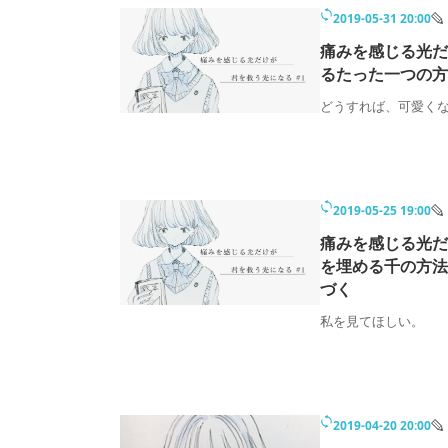
モノづくり技術者専門サイト
エレクトロ
2019-05-31 20:00
痛みを感じる光だ
るたった一つの方
どうすれば、可愛く
ちょっと気になるネットの話題
2019-05-25 19:00
痛みを感じる光だ
を埋める千の方法
づく
私を見てほしい。
2019-04-20 20:00