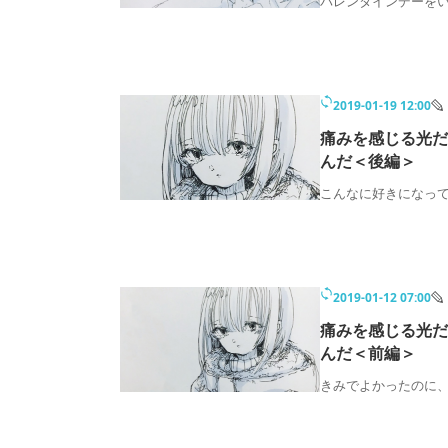
バレンタインデーを
2019-01-19 12:00
痛みを感じる光だ
んだ＜後編＞
こんなに好きになっ
2019-01-12 07:00
痛みを感じる光だ
んだ＜前編＞
きみでよかったのに