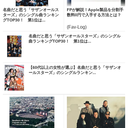
名曲だと思う「サザンオールス
FPが解説！Apple製品を分割手
ターズ」のシングル曲ランキン
数料0円で入手する方法とは？
グTOP30！ 第1位は...
(Fav-Log)
名曲だと思う「サザンオールスターズ」のシングル
曲ランキングTOP30！ 第1位は...
【60代以上の女性が選ぶ】名曲だと思う「サザンオ
ールスターズ」のシングルランキン...