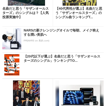
名曲だと思う「サザンオールス
【40代男性が選ぶ】名曲だと思
ターズ」のシングルは？【人気
う「サザンオールスターズ」の
投票実施中】
シングル曲ランキングT...
NARSの新クレンジングオイルで毎朝、メイク映え
する潤い美肌へ
PR(NARS on 美的.com)
【20代以下が選ぶ】名曲だと思う「サザンオールス
ターズのシングル」ランキングTO...