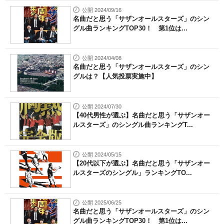
公開 2024/09/16
名曲だと思う「サザンオールスターズ」のシン
グル曲ランキングTOP30！ 第1位は...
公開 2024/04/08
名曲だと思う「サザンオールスターズ」のシン
グルは？【人気投票実施中】
公開 2024/07/30
【40代男性が選ぶ】名曲だと思う「サザンオー
ルスターズ」のシングル曲ランキングT...
公開 2024/05/15
【20代以下が選ぶ】名曲だと思う「サザンオー
ルスターズのシングル」ランキングTO...
公開 2025/06/25
名曲だと思う「サザンオールスターズ」のシン
グル曲ランキングTOP30！ 第1位は...