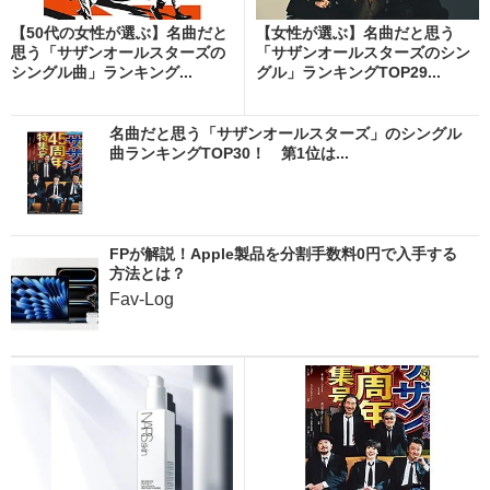
【50代の女性が選ぶ】名曲だと
【女性が選ぶ】名曲だと思う
思う「サザンオールスターズの
「サザンオールスターズのシン
シングル曲」ランキング...
グル」ランキングTOP29...
名曲だと思う「サザンオールスターズ」のシングル
曲ランキングTOP30！ 第1位は...
FPが解説！Apple製品を分割手数料0円で入手する
方法とは？
Fav-Log