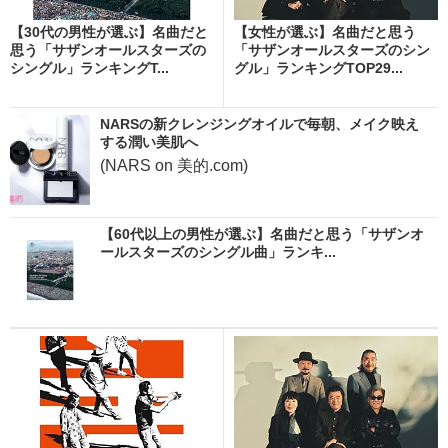
【30代の男性が選ぶ】名曲だと
【女性が選ぶ】名曲だと思う
思う「サザンオールスターズの
「サザンオールスターズのシン
シングル」ランキングT...
グル」ランキングTOP29...
NARSの新クレンジングオイルで毎朝、メイク映え
する潤い美肌へ
(NARS on 美的.com)
【60代以上の男性が選ぶ】名曲だと思う「サザンオ
ールスターズのシングル曲」ランキ...