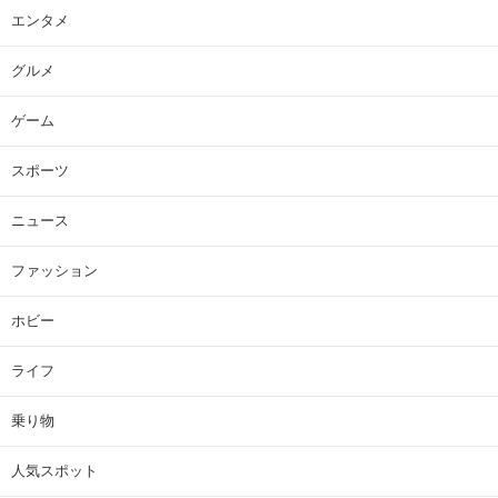
エンタメ
グルメ
ゲーム
スポーツ
ニュース
ファッション
ホビー
ライフ
乗り物
人気スポット