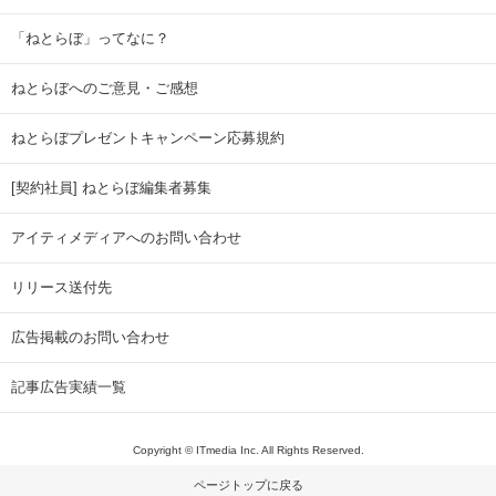
「ねとらぼ」ってなに？
ねとらぼへのご意見・ご感想
ねとらぼプレゼントキャンペーン応募規約
[契約社員] ねとらぼ編集者募集
アイティメディアへのお問い合わせ
リリース送付先
広告掲載のお問い合わせ
記事広告実績一覧
Copyright © ITmedia Inc. All Rights Reserved.
ページトップに戻る