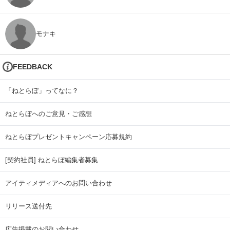
モナキ
FEEDBACK
「ねとらぼ」ってなに？
ねとらぼへのご意見・ご感想
ねとらぼプレゼントキャンペーン応募規約
[契約社員] ねとらぼ編集者募集
アイティメディアへのお問い合わせ
リリース送付先
広告掲載のお問い合わせ