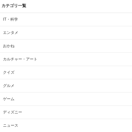
カテゴリ一覧
IT・科学
エンタメ
おかね
カルチャー・アート
クイズ
グルメ
ゲーム
ディズニー
ニュース