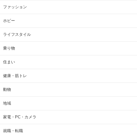
ファッション
ホビー
ライフスタイル
乗り物
住まい
健康・筋トレ
動物
地域
家電・PC・カメラ
就職・転職