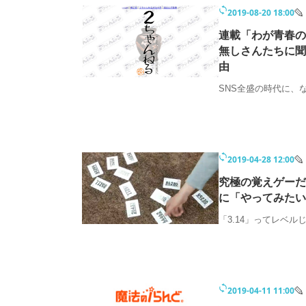
2019-08-20 18:00
連載「わが青春の
無しさんたちに聞
由
SNS全盛の時代に、
2019-04-28 12:00
究極の覚えゲーだ
に「やってみたい
「3.14」ってレベル
2019-04-11 11:00