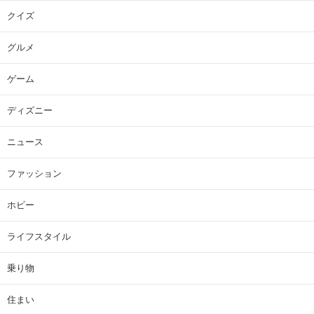
クイズ
グルメ
ゲーム
ディズニー
ニュース
ファッション
ホビー
ライフスタイル
乗り物
住まい