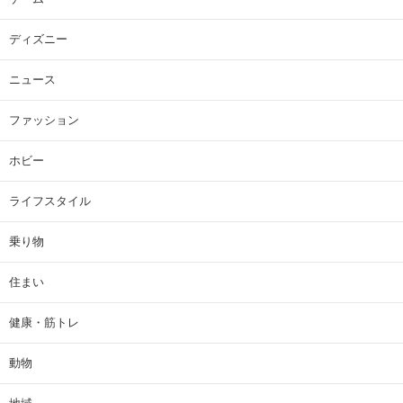
ディズニー
ニュース
ファッション
ホビー
ライフスタイル
乗り物
住まい
健康・筋トレ
動物