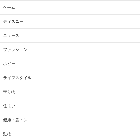
ゲーム
ディズニー
ニュース
ファッション
ホビー
ライフスタイル
乗り物
住まい
健康・筋トレ
動物