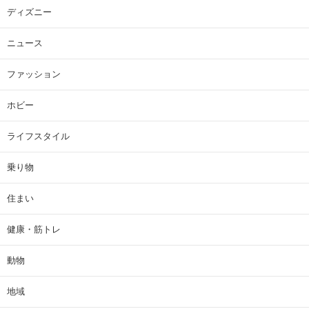
ディズニー
ニュース
ファッション
ホビー
ライフスタイル
乗り物
住まい
健康・筋トレ
動物
地域