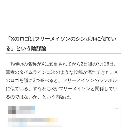
「Xのロゴはフリーメイソンのシンボルに似てい
る」という陰謀論
Twitterの名称がXに変更されてから2日後の7月26日、
筆者のタイムラインに次のような投稿が流れてきた。X
のロゴを隣に2つ並べると、フリーメイソンのシンボル
に似ている、すなわちXがフリーメイソンと関係してい
るのではないか、という内容だ。