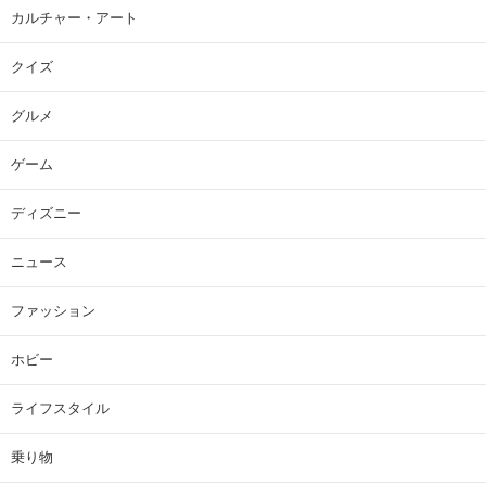
カルチャー・アート
クイズ
グルメ
ゲーム
ディズニー
ニュース
ファッション
ホビー
ライフスタイル
乗り物