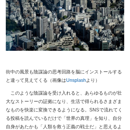
街中の風景も陰謀論の思考回路を脳にインストールする
と違って見えてくる（画像は
Unsplash
より）
このような陰謀論を受け入れると、あらゆるものが壮
大なストーリーの証拠になり、生活で得られるさまざま
なものを快楽に変換できるようになる。SNSで流れてく
る投稿を読んでいるだけで「世界の真理」を知り、自分
自身があたかも「人類を救う正義の戦士だ」と思えるよ