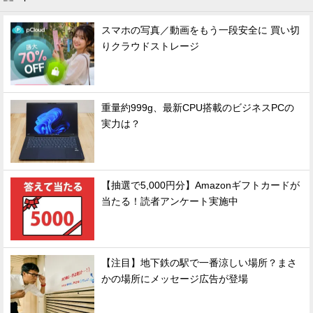
スマホの写真／動画をもう一段安全に 買い切
りクラウドストレージ
重量約999g、最新CPU搭載のビジネスPCの
実力は？
【抽選で5,000円分】Amazonギフトカードが
当たる！読者アンケート実施中
【注目】地下鉄の駅で一番涼しい場所？まさ
かの場所にメッセージ広告が登場