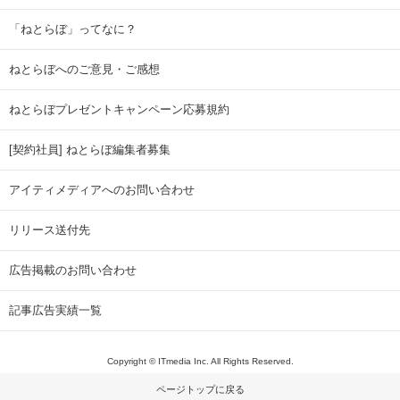
「ねとらぼ」ってなに？
ねとらぼへのご意見・ご感想
ねとらぼプレゼントキャンペーン応募規約
[契約社員] ねとらぼ編集者募集
アイティメディアへのお問い合わせ
リリース送付先
広告掲載のお問い合わせ
記事広告実績一覧
Copyright © ITmedia Inc. All Rights Reserved.
ページトップに戻る