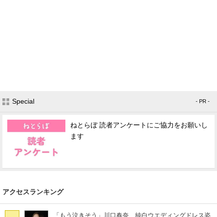
Special
- PR -
ねとらぼ 読者アンケートにご協力をお願いし
ます
アクセスランキング
「もう泣きそう」川口春奈、純白ウエディングドレス姿