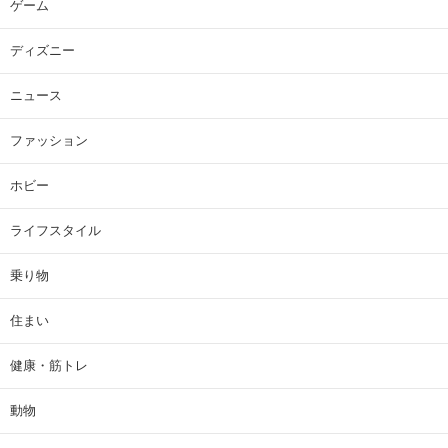
ゲーム
ディズニー
ニュース
ファッション
ホビー
ライフスタイル
乗り物
住まい
健康・筋トレ
動物