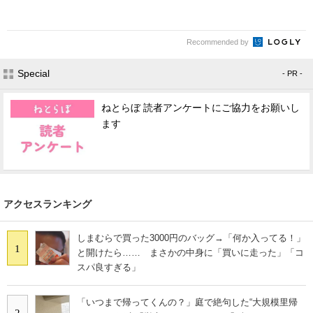
Recommended by
Special
- PR -
ねとらぼ 読者アンケートにご協力をお願いし
ます
アクセスランキング
しまむらで買った3000円のバッグ→「何か入ってる！」
1
と開けたら…… まさかの中身に「買いに走った」「コ
スパ良すぎる」
「いつまで帰ってくんの？」庭で絶句した“大規模里帰
2