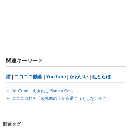
関連キーワード
猫
|
ニコニコ動画
|
YouTube
|
かわいい
|
ねとらぼ
YouTube「えきねこ Station Cat」
ニコニコ動画「改札機の上から退こうとしないぬこ」
関連タグ