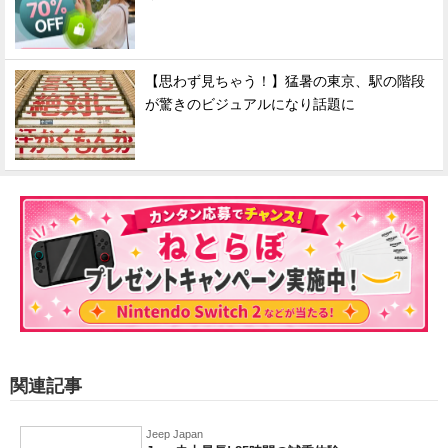
【思わず見ちゃう！】猛暑の東京、駅の階段
が驚きのビジュアルになり話題に
関連記事
Jeep Japan