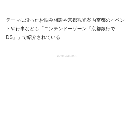
テーマに沿ったお悩み相談や京都観光案内京都のイベン
トや行事なども「ニンテンドーゾーン『京都銀行で
DS』」で紹介されている
advertisement