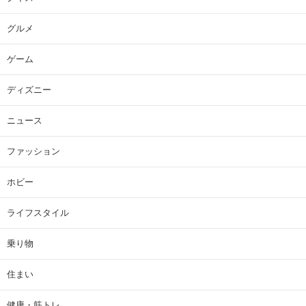
グルメ
ゲーム
ディズニー
ニュース
ファッション
ホビー
ライフスタイル
乗り物
住まい
健康・筋トレ