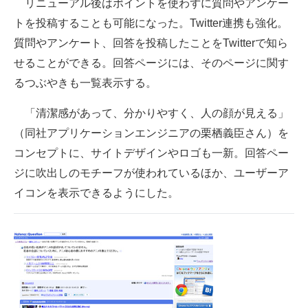
リニューアル後はポイントを使わずに質問やアンケー
トを投稿することも可能になった。Twitter連携も強化。
質問やアンケート、回答を投稿したことをTwitterで知ら
せることができる。回答ページには、そのページに関す
るつぶやきも一覧表示する。
「清潔感があって、分かりやすく、人の顔が見える」
（同社アプリケーションエンジニアの栗栖義臣さん）を
コンセプトに、サイトデザインやロゴも一新。回答ペー
ジに吹出しのモチーフが使われているほか、ユーザーア
イコンを表示できるようにした。