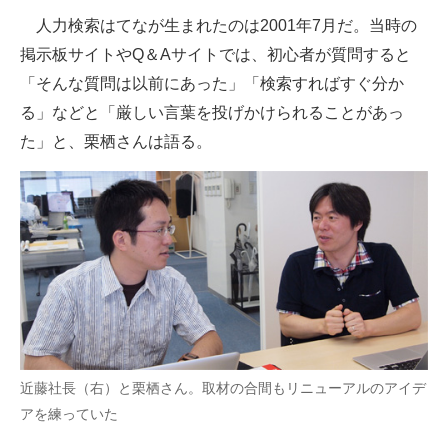
人力検索はてなが生まれたのは2001年7月だ。当時の
掲示板サイトやQ＆Aサイトでは、初心者が質問すると
「そんな質問は以前にあった」「検索すればすぐ分か
る」などと「厳しい言葉を投げかけられることがあっ
た」と、栗栖さんは語る。
近藤社長（右）と栗栖さん。取材の合間もリニューアルのアイデ
アを練っていた