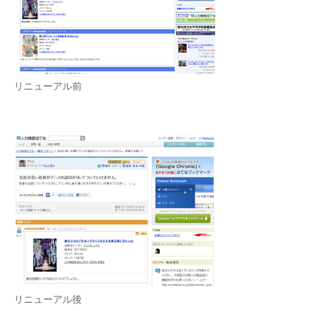
リニューアル前
リニューアル後