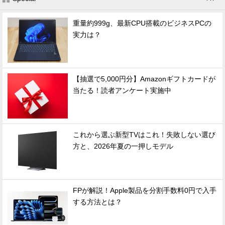
重量約999g、最新CPU搭載のビジネスPCの
実力は？
【抽選で5,000円分】Amazonギフトカードが
当たる！読者アンケート実施中
これから選ぶ新型TVはこれ！失敗しない選び
方と、2026年夏の一押しモデル
FPが解説！Apple製品を分割手数料0円で入手
する方法とは？