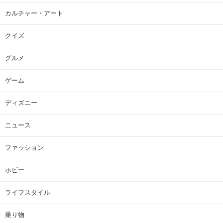
カルチャー・アート
クイズ
グルメ
ゲーム
ディズニー
ニュース
ファッション
ホビー
ライフスタイル
乗り物