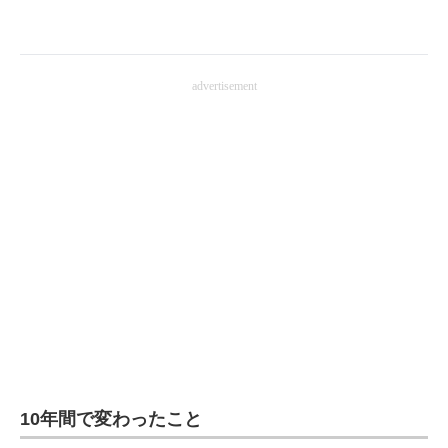
advertisement
10年間で変わったこと