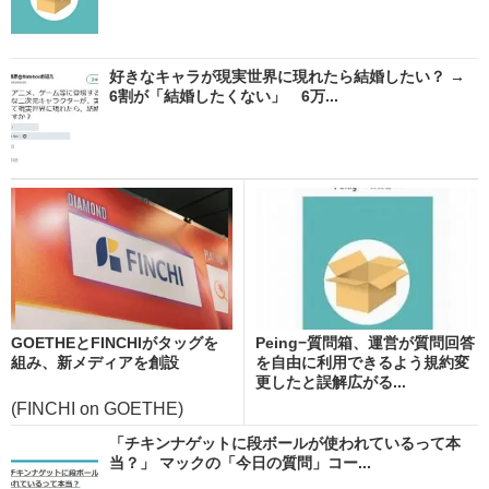
好きなキャラが現実世界に現れたら結婚したい？ →
6割が「結婚したくない」 6万...
GOETHEとFINCHIがタッグを
Peing−質問箱、運営が質問回答
組み、新メディアを創設
を自由に利用できるよう規約変
更したと誤解広がる...
(FINCHI on GOETHE)
「チキンナゲットに段ボールが使われているって本
当？」 マックの「今日の質問」コー...