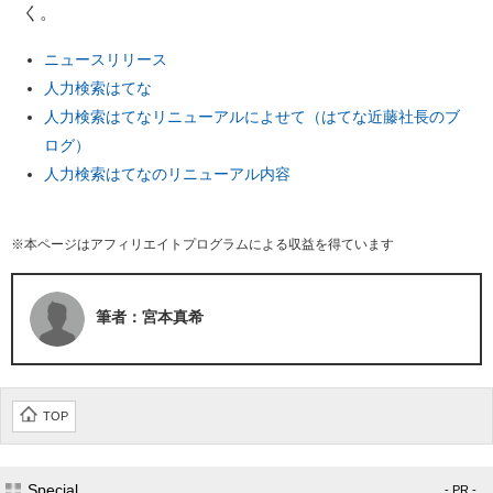
く。
ニュースリリース
人力検索はてな
人力検索はてなリニューアルによせて（はてな近藤社長のブ
ログ）
人力検索はてなのリニューアル内容
※本ページはアフィリエイトプログラムによる収益を得ています
筆者：宮本真希
TOP
Special
- PR -