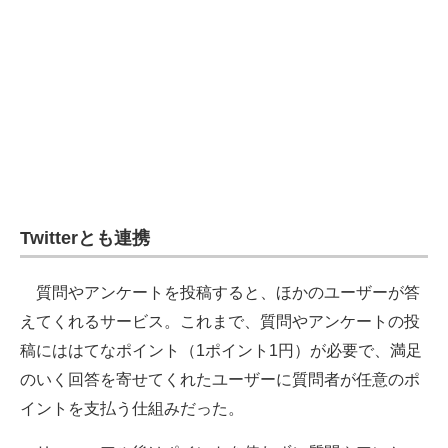
Twitterとも連携
質問やアンケートを投稿すると、ほかのユーザーが答
えてくれるサービス。これまで、質問やアンケートの投
稿にははてなポイント（1ポイント1円）が必要で、満足
のいく回答を寄せてくれたユーザーに質問者が任意のポ
イントを支払う仕組みだった。