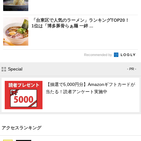
「台東区で人気のラーメン」ランキングTOP20！
1位は「博多豚骨らぁ麺 一絆 ...
Recommended by
Special
- PR -
【抽選で5,000円分】Amazonギフトカードが
当たる！読者アンケート実施中
アクセスランキング