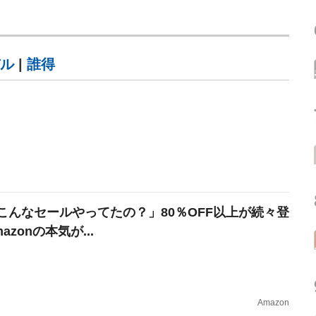
ル
|
誰得
こんなセールやってたの？」80％OFF以上が続々登
azonの本気が...
Amazon