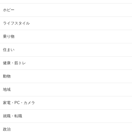
ホビー
ライフスタイル
乗り物
住まい
健康・筋トレ
動物
地域
家電・PC・カメラ
就職・転職
政治