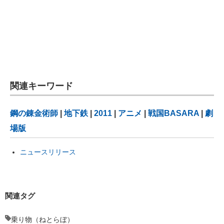
関連キーワード
鋼の錬金術師
|
地下鉄
|
2011
|
アニメ
|
戦国BASARA
|
劇
場版
ニュースリリース
関連タグ
乗り物（ねとらぼ）