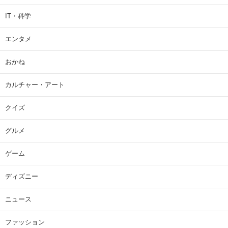
IT・科学
エンタメ
おかね
カルチャー・アート
クイズ
グルメ
ゲーム
ディズニー
ニュース
ファッション