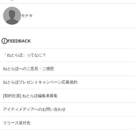
モナキ
FEEDBACK
「ねとらぼ」ってなに？
ねとらぼへのご意見・ご感想
ねとらぼプレゼントキャンペーン応募規約
[契約社員] ねとらぼ編集者募集
アイティメディアへのお問い合わせ
リリース送付先