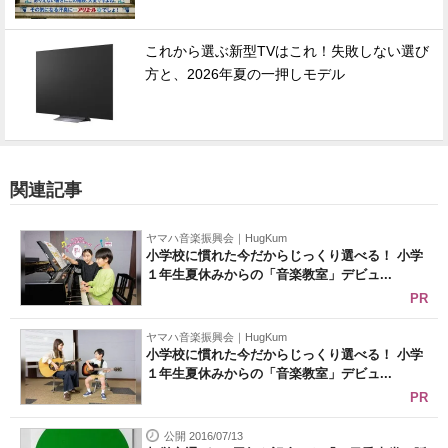
これから選ぶ新型TVはこれ！失敗しない選び
方と、2026年夏の一押しモデル
関連記事
ヤマハ音楽振興会｜HugKum
小学校に慣れた今だからじっくり選べる！ 小学
１年生夏休みからの「音楽教室」デビュ...
PR
ヤマハ音楽振興会｜HugKum
小学校に慣れた今だからじっくり選べる！ 小学
１年生夏休みからの「音楽教室」デビュ...
PR
公開 2016/07/13