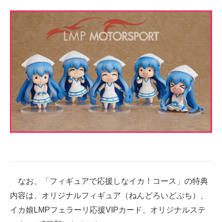
なお、「フィギュアで応援しなイカ！コース」の特典
内容は、オリジナルフィギュア（ねんどろいどぷち）、
イカ娘LMPフェラーリ応援VIPカード、オリジナルステ