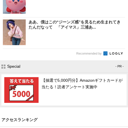
ああ、僕はこの“ジーンズ感”を見るため生まれてき
たんだなって 「アイマス」三浦あ...
Recommended by
Special
- PR -
【抽選で5,000円分】Amazonギフトカードが
当たる！読者アンケート実施中
アクセスランキング