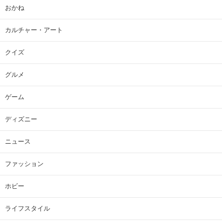
おかね
カルチャー・アート
クイズ
グルメ
ゲーム
ディズニー
ニュース
ファッション
ホビー
ライフスタイル