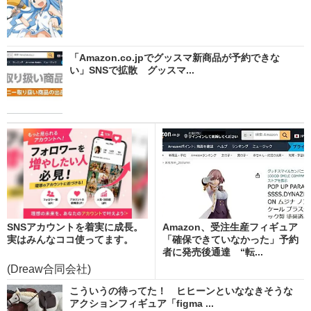
「Amazon.co.jpでグッスマ新商品が予約できな
い」SNSで拡散 グッスマ...
SNSアカウントを着実に成長。
Amazon、受注生産フィギュア
実はみんなココ使ってます。
「確保できていなかった」予約
者に発売後通達 “転...
(Dreaw合同会社)
こういうの待ってた！ ヒヒーンといななきそうな
アクションフィギュア「figma ...