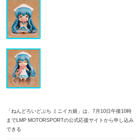
「ねんどろいどぷち ミニイカ娘」は、7月10日午後10時
までLMP MOTORSPORTの公式応援サイトから申し込み
できる