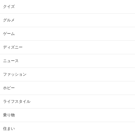
クイズ
グルメ
ゲーム
ディズニー
ニュース
ファッション
ホビー
ライフスタイル
乗り物
住まい