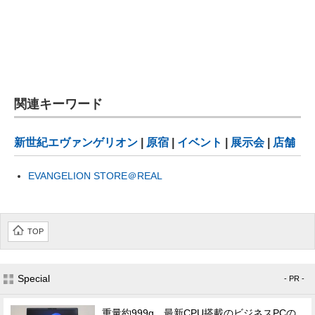
関連キーワード
新世紀エヴァンゲリオン
|
原宿
|
イベント
|
展示会
|
店舗
EVANGELION STORE＠REAL
TOP
Special
- PR -
重量約999g、最新CPU搭載のビジネスPCの