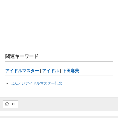
関連キーワード
アイドルマスター
|
アイドル
|
下田麻美
ばんえいアイドルマスター記念
TOP