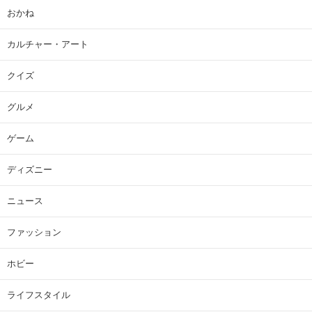
おかね
カルチャー・アート
クイズ
グルメ
ゲーム
ディズニー
ニュース
ファッション
ホビー
ライフスタイル