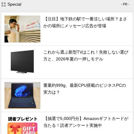
Special
- PR -
【注目】地下鉄の駅で一番涼しい場所？まさ
かの場所にメッセージ広告が登場
これから選ぶ新型TVはこれ！失敗しない選び
方と、2026年夏の一押しモデル
重量約999g、最新CPU搭載のビジネスPCの
実力は？
【抽選で5,000円分】Amazonギフトカードが
当たる！読者アンケート実施中