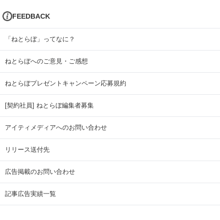
FEEDBACK
「ねとらぼ」ってなに？
ねとらぼへのご意見・ご感想
ねとらぼプレゼントキャンペーン応募規約
[契約社員] ねとらぼ編集者募集
アイティメディアへのお問い合わせ
リリース送付先
広告掲載のお問い合わせ
記事広告実績一覧