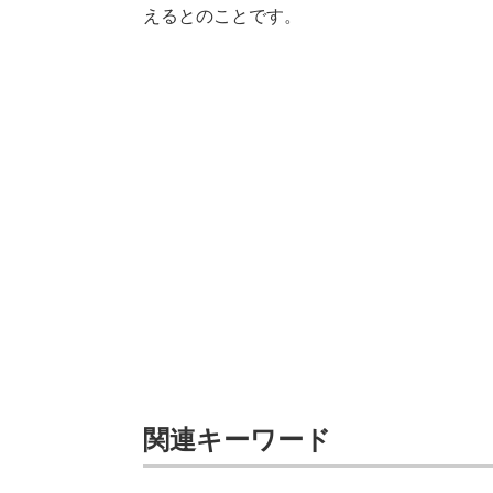
えるとのことです。
関連キーワード