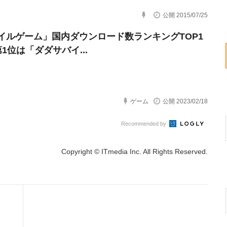
公開 2015/07/25
イルゲーム」国内ダウンロード数ランキングTOP1
1位は「ダダサバイ...
ゲーム
公開 2023/02/18
Recommended by
Copyright © ITmedia Inc. All Rights Reserved.