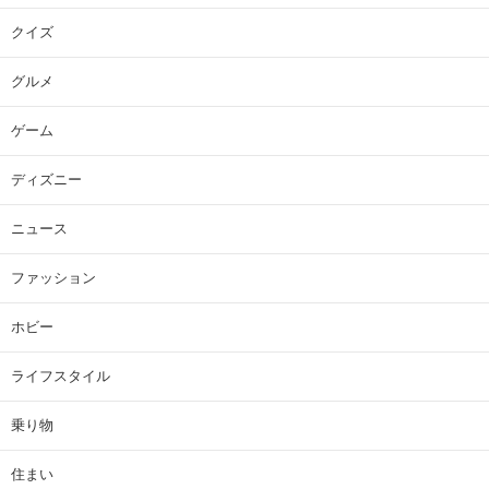
クイズ
グルメ
ゲーム
ディズニー
ニュース
ファッション
ホビー
ライフスタイル
乗り物
住まい