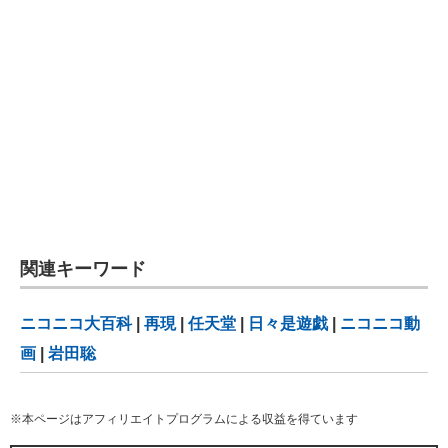
関連キーワード
ニコニコ大百科
|
再現
|
任天堂
|
日々是遊戯
|
ニコニコ動
画
|
岩田聡
※本ページはアフィリエイトプログラムによる収益を得ています