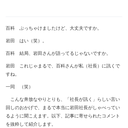
百科 ぶっちゃけましたけど、大丈夫ですか。
岩田 はい（笑）。
百科 結局、岩田さんが語ってるじゃないですか。
岩田 これじゃまるで、百科さんが私（社長）に訊くで
すね。
一同 （笑）
こんな奔放なやりとりも、「社長が訊く」らしい言い
回しのおかげで、まるで本当に岩田社長がしゃべってい
るように聞こえます。以下、記事に寄せられたコメント
を抜粋して紹介します。