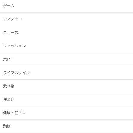
ゲーム
ディズニー
ニュース
ファッション
ホビー
ライフスタイル
乗り物
住まい
健康・筋トレ
動物