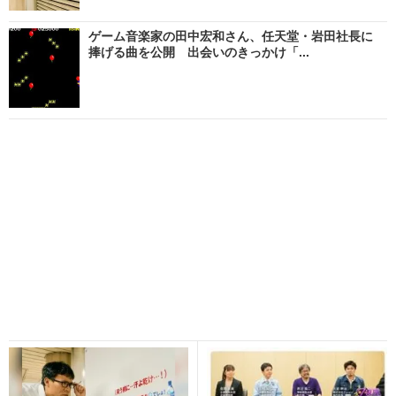
ゲーム音楽家の田中宏和さん、任天堂・岩田社長に
捧げる曲を公開 出会いのきっかけ「...