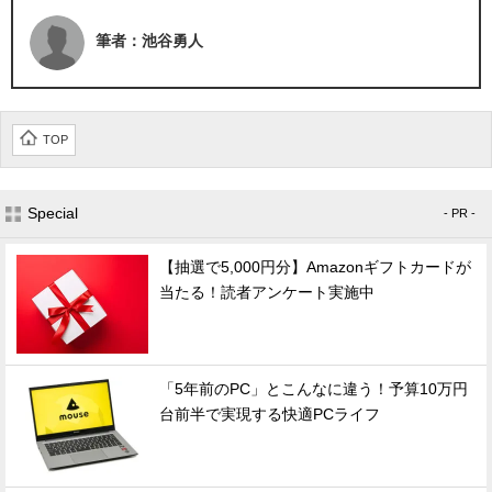
筆者：池谷勇人
TOP
Special
- PR -
【抽選で5,000円分】Amazonギフトカードが
当たる！読者アンケート実施中
「5年前のPC」とこんなに違う！予算10万円
台前半で実現する快適PCライフ