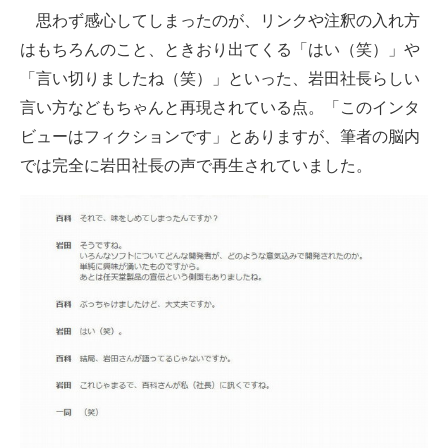
思わず感心してしまったのが、リンクや注釈の入れ方
はもちろんのこと、ときおり出てくる「はい（笑）」や
「言い切りましたね（笑）」といった、岩田社長らしい
言い方などもちゃんと再現されている点。「このインタ
ビューはフィクションです」とありますが、筆者の脳内
では完全に岩田社長の声で再生されていました。