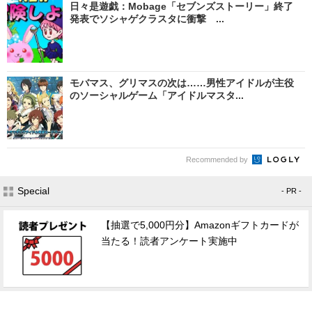
日々是遊戯：Mobage「セブンズストーリー」終了
発表でソシャゲクラスタに衝撃 ...
モバマス、グリマスの次は……男性アイドルが主役
のソーシャルゲーム「アイドルマスタ...
Recommended by
Special
- PR -
【抽選で5,000円分】Amazonギフトカードが
当たる！読者アンケート実施中