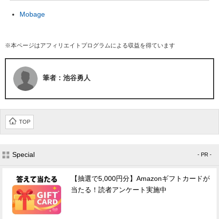
Mobage
※本ページはアフィリエイトプログラムによる収益を得ています
筆者：池谷勇人
TOP
Special
- PR -
【抽選で5,000円分】Amazonギフトカードが
当たる！読者アンケート実施中