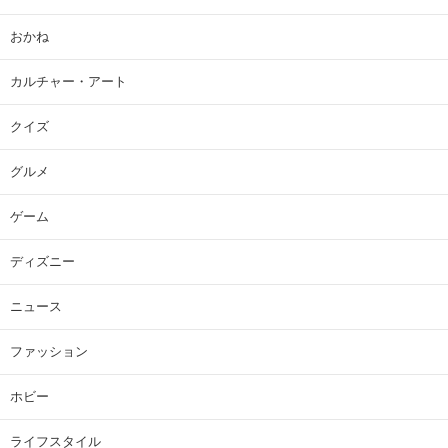
おかね
カルチャー・アート
クイズ
グルメ
ゲーム
ディズニー
ニュース
ファッション
ホビー
ライフスタイル