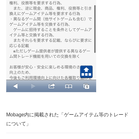
Mobage内に掲載された「ゲームアイテム等のトレード
について」