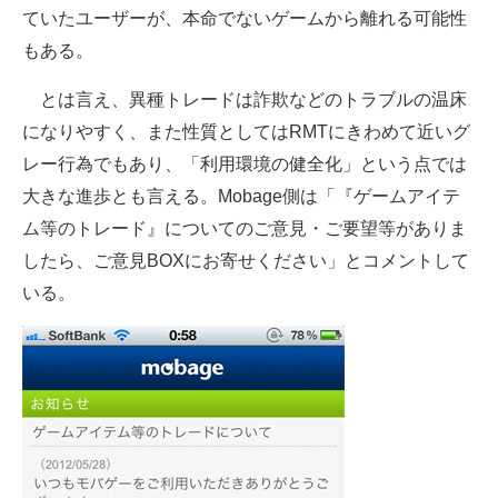
ていたユーザーが、本命でないゲームから離れる可能性
もある。
とは言え、異種トレードは詐欺などのトラブルの温床
になりやすく、また性質としてはRMTにきわめて近いグ
レー行為でもあり、「利用環境の健全化」という点では
大きな進歩とも言える。Mobage側は「『ゲームアイテ
ム等のトレード』についてのご意見・ご要望等がありま
したら、ご意見BOXにお寄せください」とコメントして
いる。