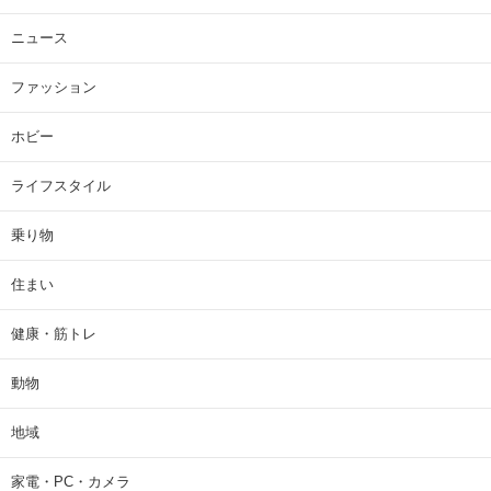
ニュース
ファッション
ホビー
ライフスタイル
乗り物
住まい
健康・筋トレ
動物
地域
家電・PC・カメラ