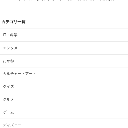
| 大学 ねとらぼリサーチ
カテゴリ一覧
IT・科学
エンタメ
おかね
カルチャー・アート
クイズ
グルメ
ゲーム
ディズニー