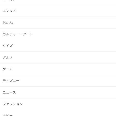
エンタメ
おかね
カルチャー・アート
クイズ
グルメ
ゲーム
ディズニー
ニュース
ファッション
ホビー