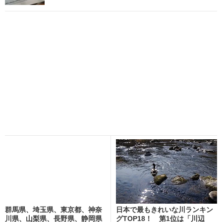
群馬県、埼玉県、東京都、神奈
日本で最もきれいな川ランキン
川県、山梨県、長野県、静岡県
グTOP18！ 第1位は「川辺