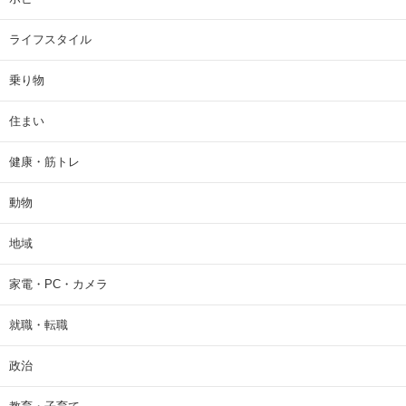
ライフスタイル
乗り物
住まい
健康・筋トレ
動物
地域
家電・PC・カメラ
就職・転職
政治