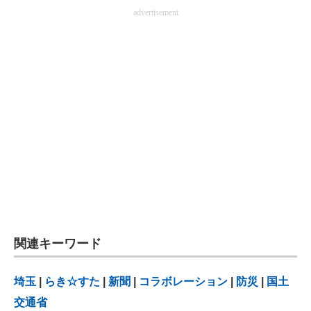
advertisement
関連キーワード
埼玉
|
らき☆すた
|
新聞
|
コラボレーション
|
防災
|
国土
交通省