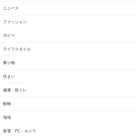
ニュース
ファッション
ホビー
ライフスタイル
乗り物
住まい
健康・筋トレ
動物
地域
家電・PC・カメラ