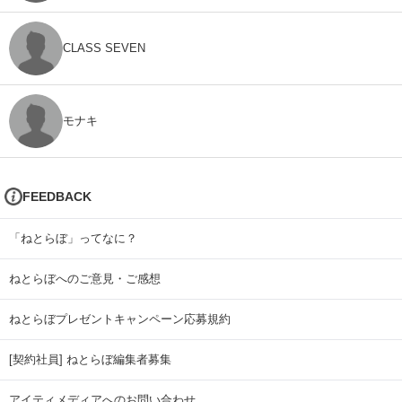
CLASS SEVEN
モナキ
FEEDBACK
「ねとらぼ」ってなに？
ねとらぼへのご意見・ご感想
ねとらぼプレゼントキャンペーン応募規約
[契約社員] ねとらぼ編集者募集
アイティメディアへのお問い合わせ