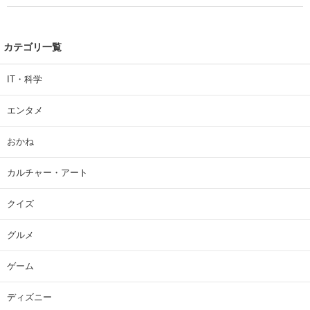
カテゴリ一覧
IT・科学
エンタメ
おかね
カルチャー・アート
クイズ
グルメ
ゲーム
ディズニー