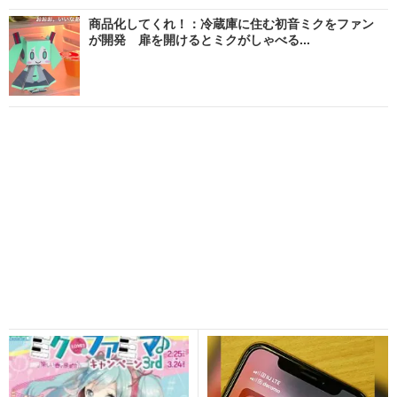
商品化してくれ！：冷蔵庫に住む初音ミクをファン
が開発 扉を開けるとミクがしゃべる...