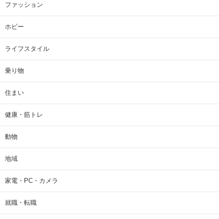
ファッション
ホビー
ライフスタイル
乗り物
住まい
健康・筋トレ
動物
地域
家電・PC・カメラ
就職・転職