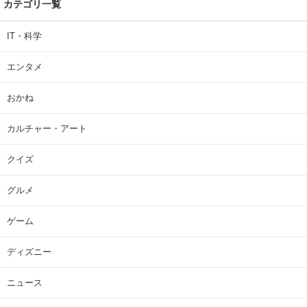
カテゴリ一覧
IT・科学
エンタメ
おかね
カルチャー・アート
クイズ
グルメ
ゲーム
ディズニー
ニュース