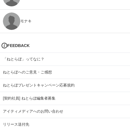
モナキ
FEEDBACK
「ねとらぼ」ってなに？
ねとらぼへのご意見・ご感想
ねとらぼプレゼントキャンペーン応募規約
[契約社員] ねとらぼ編集者募集
アイティメディアへのお問い合わせ
リリース送付先