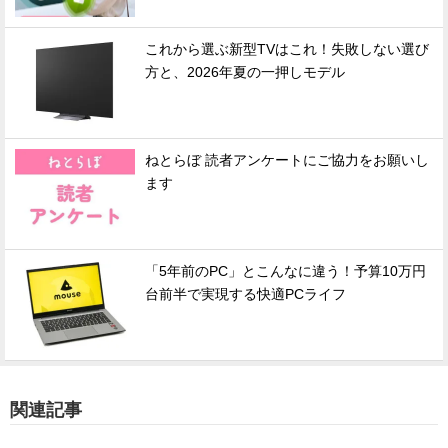
これから選ぶ新型TVはこれ！失敗しない選び
方と、2026年夏の一押しモデル
ねとらぼ 読者アンケートにご協力をお願いし
ます
「5年前のPC」とこんなに違う！予算10万円
台前半で実現する快適PCライフ
関連記事