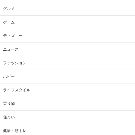
グルメ
ゲーム
ディズニー
ニュース
ファッション
ホビー
ライフスタイル
乗り物
住まい
健康・筋トレ