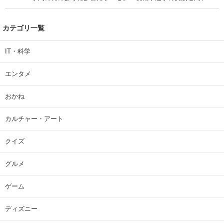
| 大学 ねとらぼリサーチ
カテゴリ一覧
IT・科学
エンタメ
おかね
カルチャー・アート
クイズ
グルメ
ゲーム
ディズニー