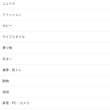
ニュース
ファッション
ホビー
ライフスタイル
乗り物
住まい
健康・筋トレ
動物
地域
家電・PC・カメラ