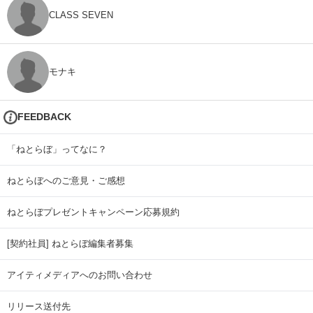
CLASS SEVEN
モナキ
FEEDBACK
「ねとらぼ」ってなに？
ねとらぼへのご意見・ご感想
ねとらぼプレゼントキャンペーン応募規約
[契約社員] ねとらぼ編集者募集
アイティメディアへのお問い合わせ
リリース送付先