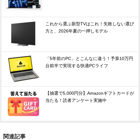
これから選ぶ新型TVはこれ！失敗しない選び
方と、2026年夏の一押しモデル
「5年前のPC」とこんなに違う！予算10万円
台前半で実現する快適PCライフ
【抽選で5,000円分】Amazonギフトカードが
当たる！読者アンケート実施中
関連記事