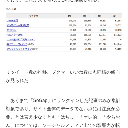
リツイート数の推移。ブクマ、いいね数にも同様の傾向
が見られた
あくまで「SoGap」にランクインした記事のみが集計
対象であり、サイト全体のデータでない点には注意が必
要。とは言え少なくとも「はちま」「オレ的」「やらお
ん」については、ソーシャルメディア上での影響力が転