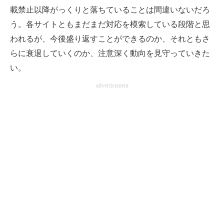
載禁止以降がっくりと落ちていることは間違いないだろ
う。各サイトともまだまだ対応を模索している段階と思
われるが、今後盛り返すことができるのか、それともさ
らに衰退していくのか、注意深く動向を見守っていきた
い。
advertisement