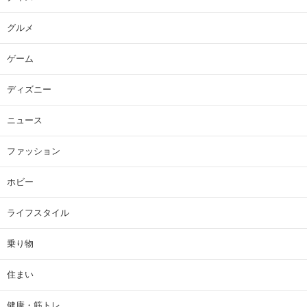
グルメ
ゲーム
ディズニー
ニュース
ファッション
ホビー
ライフスタイル
乗り物
住まい
健康・筋トレ