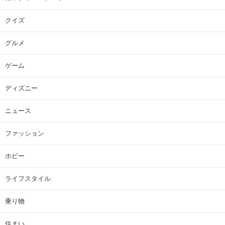
クイズ
グルメ
ゲーム
ディズニー
ニュース
ファッション
ホビー
ライフスタイル
乗り物
住まい