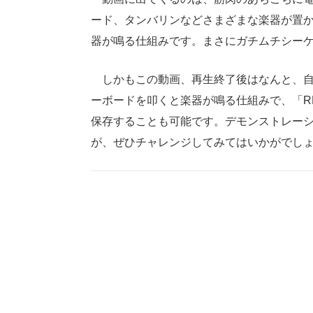
ード、タンバリンなどさまざまな楽器が置
器が鳴る仕組みです。まさにガチムチシー
しかもこの動画、再生終了後はなんと、自
ーボードを叩くと楽器が鳴る仕組みで、「R
保存することも可能です。デモンストレー
が、ぜひチャレンジしてみてはいかがでし