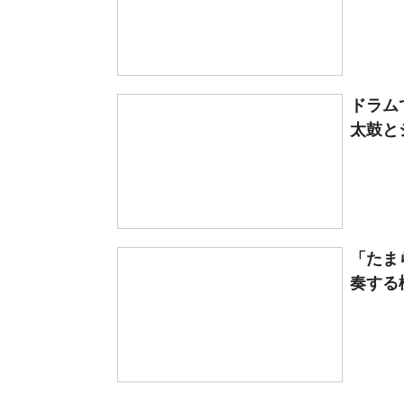
ドラム
太鼓と
「たま
奏する