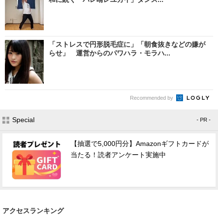
「ストレスで円形脱毛症に」「朝食抜きなどの嫌が
らせ」 運営からのパワハラ・モラハ...
Recommended by
Special
- PR -
【抽選で5,000円分】Amazonギフトカードが
当たる！読者アンケート実施中
アクセスランキング