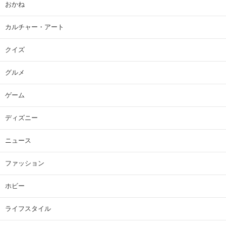
おかね
カルチャー・アート
クイズ
グルメ
ゲーム
ディズニー
ニュース
ファッション
ホビー
ライフスタイル