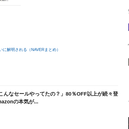
に解明される（NAVERまとめ）
こんなセールやってたの？」80％OFF以上が続々登
azonの本気が...