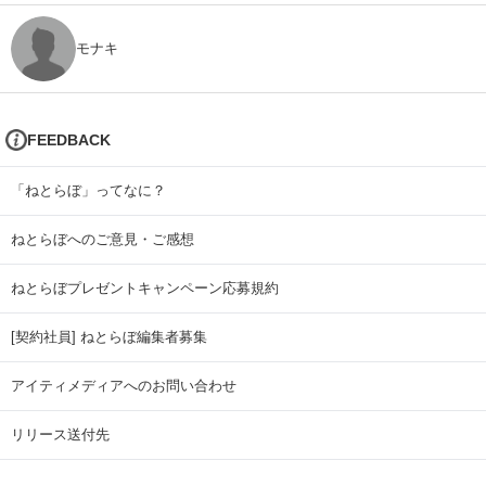
モナキ
FEEDBACK
「ねとらぼ」ってなに？
ねとらぼへのご意見・ご感想
ねとらぼプレゼントキャンペーン応募規約
[契約社員] ねとらぼ編集者募集
アイティメディアへのお問い合わせ
リリース送付先
広告掲載のお問い合わせ