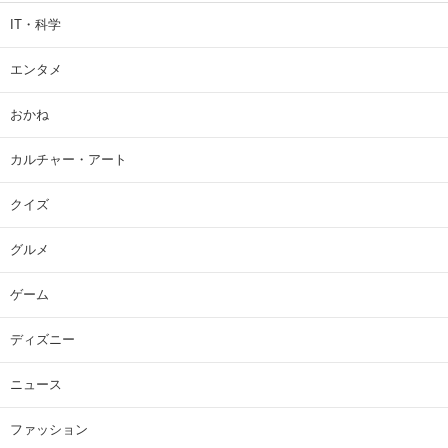
IT・科学
エンタメ
おかね
カルチャー・アート
クイズ
グルメ
ゲーム
ディズニー
ニュース
ファッション