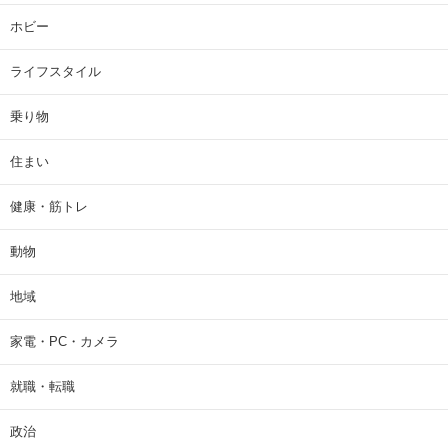
ホビー
ライフスタイル
乗り物
住まい
健康・筋トレ
動物
地域
家電・PC・カメラ
就職・転職
政治