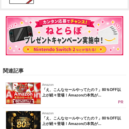
関連記事
Amazon
「え、こんなセールやってたの？」80％OFF以
上が続々登場！Amazonの本気が...
PR
Amazon
「え、こんなセールやってたの？」80％OFF以
上が続々登場！Amazonの本気が...