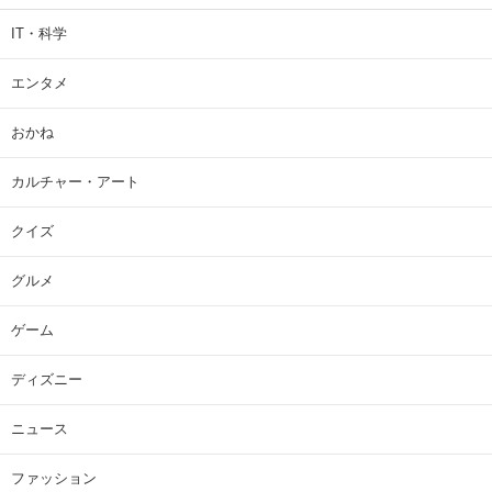
IT・科学
エンタメ
おかね
カルチャー・アート
クイズ
グルメ
ゲーム
ディズニー
ニュース
ファッション