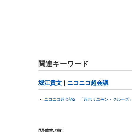
関連キーワード
堀江貴文
|
ニコニコ超会議
ニコニコ超会議2 「超ホリエモン・クルーズ
関連記事