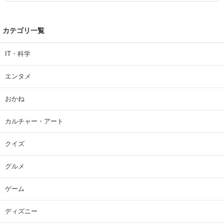
カテゴリ一覧
IT・科学
エンタメ
おかね
カルチャー・アート
クイズ
グルメ
ゲーム
ディズニー