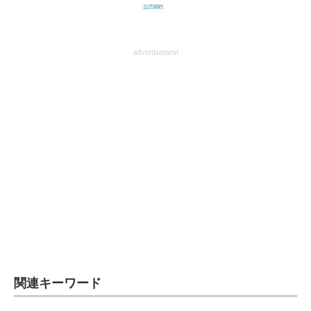
advertisement
関連キーワード