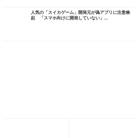
人気の「スイカゲーム」開発元が偽アプリに注意喚
起 「スマホ向けに開発していない」...