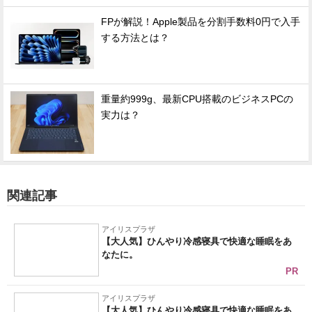
FPが解説！Apple製品を分割手数料0円で入手
する方法とは？
重量約999g、最新CPU搭載のビジネスPCの
実力は？
関連記事
アイリスプラザ
【大人気】ひんやり冷感寝具で快適な睡眠をあ
なたに。
PR
アイリスプラザ
【大人気】ひんやり冷感寝具で快適な睡眠をあ