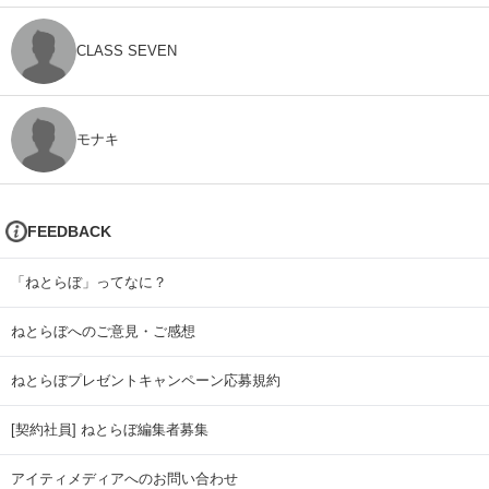
CLASS SEVEN
モナキ
FEEDBACK
「ねとらぼ」ってなに？
ねとらぼへのご意見・ご感想
ねとらぼプレゼントキャンペーン応募規約
[契約社員] ねとらぼ編集者募集
アイティメディアへのお問い合わせ