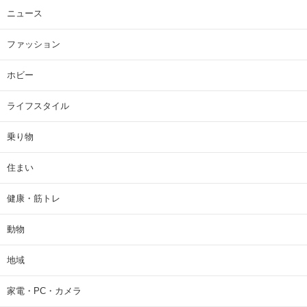
ニュース
ファッション
ホビー
ライフスタイル
乗り物
住まい
健康・筋トレ
動物
地域
家電・PC・カメラ