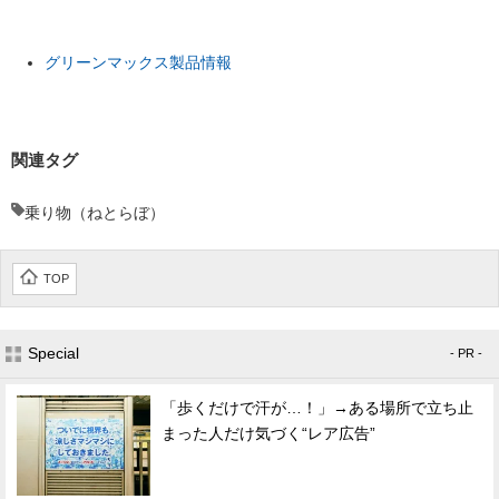
グリーンマックス製品情報
関連タグ
乗り物（ねとらぼ）
TOP
Special
- PR -
「歩くだけで汗が…！」→ある場所で立ち止
まった人だけ気づく“レア広告”