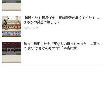
階段イヤ！ 階段イヤ！夏は階段が暑くてイヤ！ →
まさかの発想で涼しく？
PR(ねとらぼ)
酔って帰宅した夫「変なもの買っちゃった」→買っ
てきた“まさかのもの”に「本当に変...