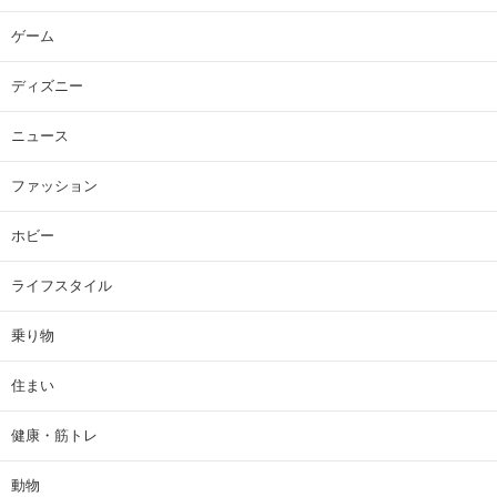
ゲーム
ディズニー
ニュース
ファッション
ホビー
ライフスタイル
乗り物
住まい
健康・筋トレ
動物