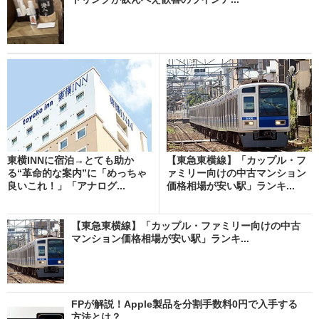
東横INNに宿泊→とても助か
【東急東横線】「カップル・フ
る“革命的な案内”に「めっちゃ
ァミリー向けの中古マンション
良いこれ！」「アナログ...
価格相場が安い駅」ランキ...
【東急東横線】「カップル・ファミリー向けの中古
マンション価格相場が安い駅」ランキ...
FPが解説！Apple製品を分割手数料0円で入手する
方法とは？