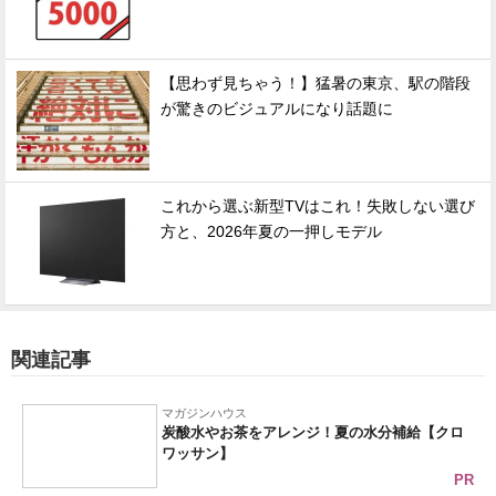
【思わず見ちゃう！】猛暑の東京、駅の階段
が驚きのビジュアルになり話題に
これから選ぶ新型TVはこれ！失敗しない選び
方と、2026年夏の一押しモデル
関連記事
マガジンハウス
炭酸水やお茶をアレンジ！夏の水分補給【クロ
ワッサン】
PR