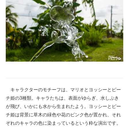
キャラクターのモチーフは、マリオとヨッシーとピー
チ姫の3種類。キャラたちは、表面がゆらぎ、水しぶき
が飛び、いかにも水から生まれたよう。ヨッシーとピー
チ姫は背景に草木の緑色や花のピンク色が置かれ、それ
ぞれのキャラの色に染まっているという粋な演出です。