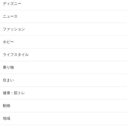
ディズニー
ニュース
ファッション
ホビー
ライフスタイル
乗り物
住まい
健康・筋トレ
動物
地域