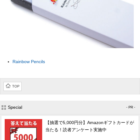
Rainbow Pencils
TOP
Special
- PR -
【抽選で5,000円分】Amazonギフトカードが
当たる！読者アンケート実施中