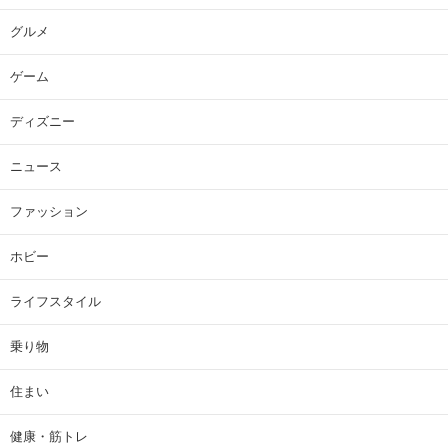
グルメ
ゲーム
ディズニー
ニュース
ファッション
ホビー
ライフスタイル
乗り物
住まい
健康・筋トレ