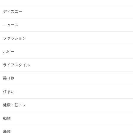
ディズニー
ニュース
ファッション
ホビー
ライフスタイル
乗り物
住まい
健康・筋トレ
動物
地域