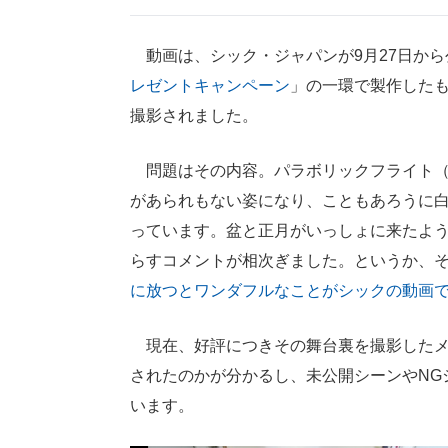
動画は、シック・ジャパンが9月27日から
レゼントキャンペーン
」の一環で製作した
撮影されました。
問題はその内容。パラボリックフライト（
があられもない姿になり、こともあろうに
っています。盆と正月がいっしょに来たよ
らすコメントが相次ぎました。というか、
に放つとワンダフルなことがシックの動画
現在、好評につきその舞台裏を撮影したメ
されたのかが分かるし、未公開シーンやNG
います。