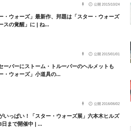
公開 2015/10/24
ー・ウォーズ」最新作、邦題は「スター・ウォーズ
スの覚醒」に | ね...
公開 2015/01/01
セーバーにストーム・トルーパーのヘルメットも
ー・ウォーズ」小道具の...
公開 2016/06/02
がいっぱい！「スター・ウォーズ展」六本木ヒルズ
日まで開催中 | ...