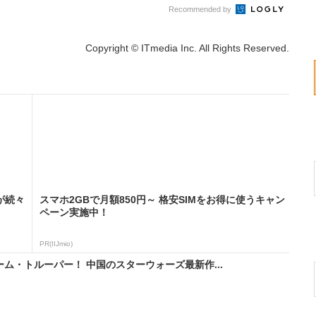
Recommended by
Copyright © ITmedia Inc. All Rights Reserved.
が続々
スマホ2GBで月額850円～ 格安SIMをお得に使うキャン
ペーン実施中！
PR(IIJmio)
ム・トルーパー！ 中国のスターウォーズ最新作...