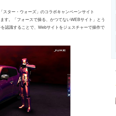
ニクス専門サイト
電子設計の基本と応用
エネルギーの専
「スター・ウォーズ」のコラボキャンペーンサイト
ます。「フォースで操る、かつてないWEBサイト」とう
手を認識することで、Webサイトをジェスチャーで操作で