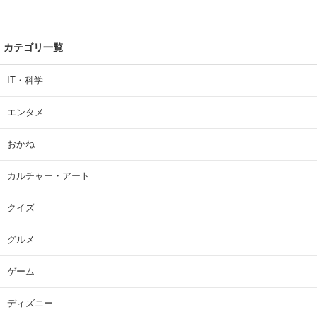
カテゴリ一覧
IT・科学
エンタメ
おかね
カルチャー・アート
クイズ
グルメ
ゲーム
ディズニー