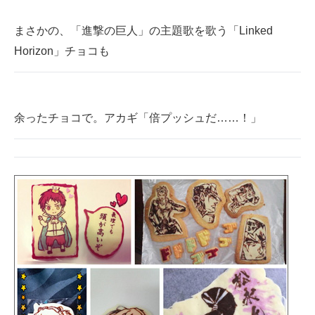
まさかの、「進撃の巨人」の主題歌を歌う「Linked
Horizon」チョコも
余ったチョコで。アカギ「倍プッシュだ……！」