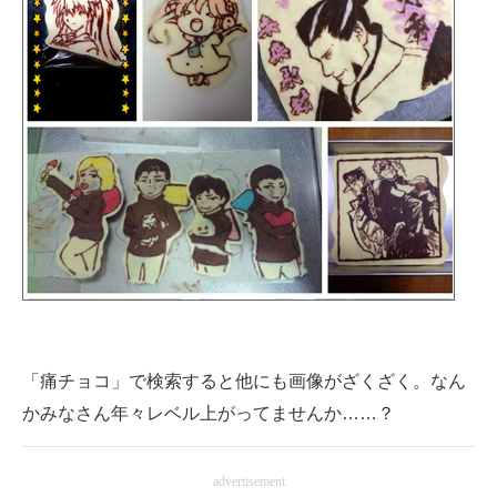
「痛チョコ」で検索すると他にも画像がざくざく。なん
かみなさん年々レベル上がってませんか……？
advertisement