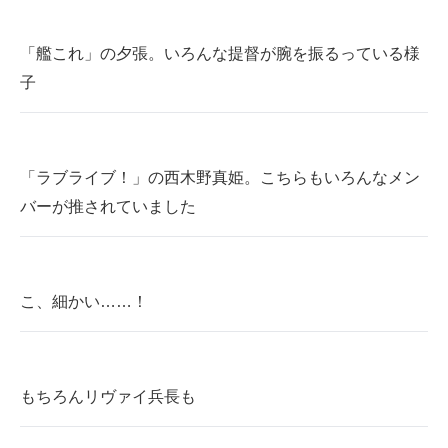
「艦これ」の夕張。いろんな提督が腕を振るっている様
子
「ラブライブ！」の西木野真姫。こちらもいろんなメン
バーが推されていました
こ、細かい……！
もちろんリヴァイ兵長も