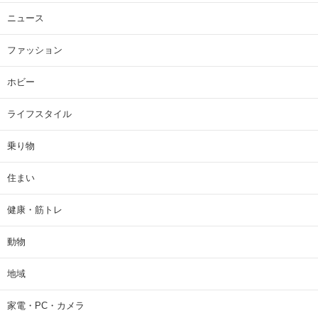
ニュース
ファッション
ホビー
ライフスタイル
乗り物
住まい
健康・筋トレ
動物
地域
家電・PC・カメラ