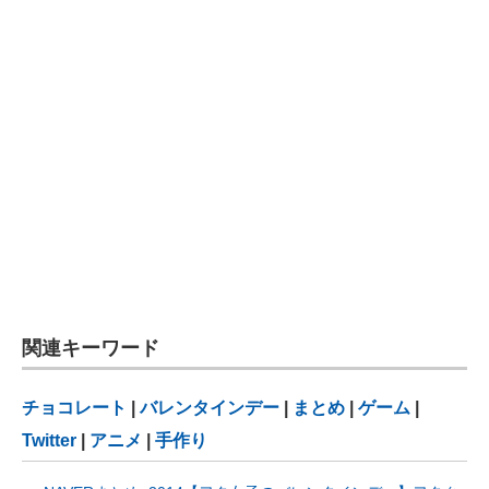
関連キーワード
チョコレート
|
バレンタインデー
|
まとめ
|
ゲーム
|
Twitter
|
アニメ
|
手作り