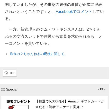
開していましたが、その事態の裏側の事情が正式に発表
されたということです」と、
Facebookでコメント
してい
る。
一方、新管理人のジム・ワトキンスさんは、2ちゃん
ねるの交流スレッドで住民から意見を求められるも、ノ
ーコメントを貫いている。
昨今の２ちゃんねるの現状に関して。
TOP
Special
- PR -
【抽選で5,000円分】Amazonギフトカードが
当たる！読者アンケート実施中