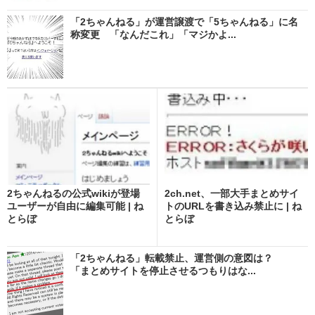
「2ちゃんねる」が運営譲渡で「5ちゃんねる」に名
称変更 「なんだこれ」「マジかよ...
2ちゃんねるの公式wikiが登場
2ch.net、一部大手まとめサイ
ユーザーが自由に編集可能 | ね
トのURLを書き込み禁止に | ね
とらぼ
とらぼ
「2ちゃんねる」転載禁止、運営側の意図は？
「まとめサイトを停止させるつもりはな...