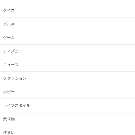
クイズ
グルメ
ゲーム
ディズニー
ニュース
ファッション
ホビー
ライフスタイル
乗り物
住まい