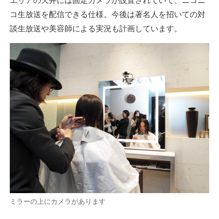
エリアの天井には固定カメラが設置されていて、ニコニ
コ生放送を配信できる仕様。今後は著名人を招いての対
談生放送や美容師による実況も計画しています。
ミラーの上にカメラがあります