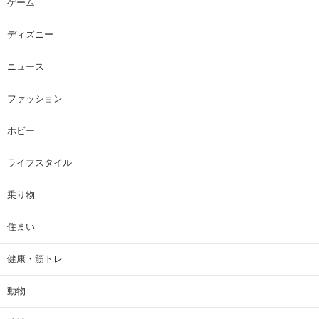
ゲーム
ディズニー
ニュース
ファッション
ホビー
ライフスタイル
乗り物
住まい
健康・筋トレ
動物