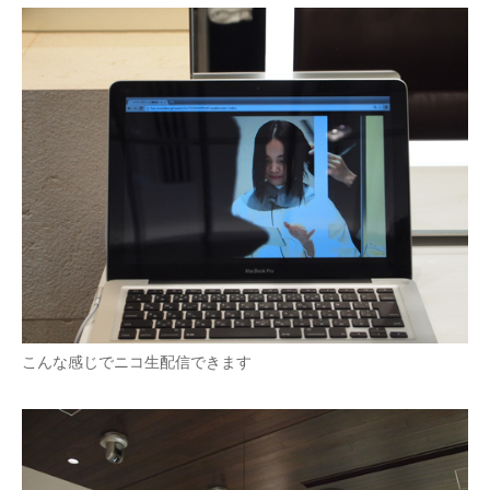
こんな感じでニコ生配信できます