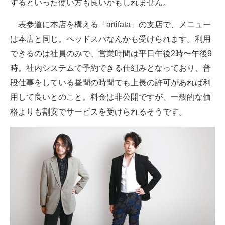
するといった使い方も良いかもしれません。
表参道に本店を構える「artifata」の支店で、メニュー
は本店と同じ。ヘッドスパなんかも受けられます。利用
できるのは社員のみで、営業時間は平日午後2時〜午後9
時。社内システムで予約できる仕組みとなっており、普
段仕事をしている昼間の時間でも上長の許可があれば利
用して良いとのこと。料金は非公開ですが、一般的な価
格よりも割安でサービスを受けられるそうです。