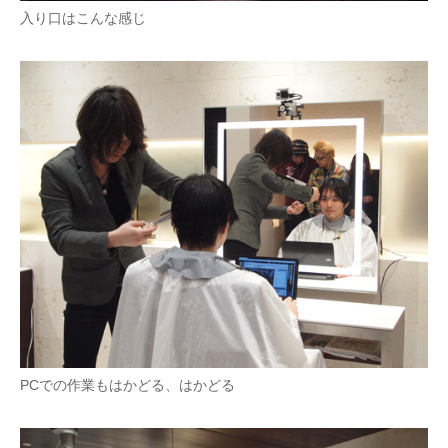
入り口はこんな感じ
PCでの作業もはかどる、はかどる