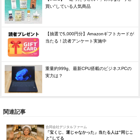
買い"している人気商品
【抽選で5,000円分】Amazonギフトカードが
当たる！読者アンケート実施中
重量約999g、最新CPU搭載のビジネスPCの
実力は？
関連記事
合同会社デジタルファーム
「宝くじ、運じゃなかった」当たる人は“同じこ
と”してる