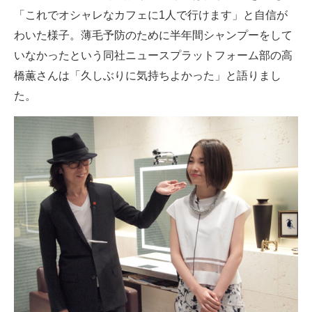
「これでオシャレなカフェに1人で行けます」と自信が
わいた様子。薄毛予防のために半年間シャンプーをして
いなかったという同社ニュースプラットフォーム部の高
橋薫さんは「久しぶりに気持ちよかった」と語りまし
た。