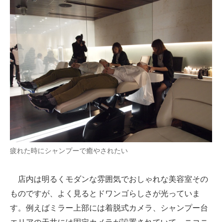
疲れた時にシャンプーで癒やされたい
店内は明るくモダンな雰囲気でおしゃれな美容室その
ものですが、よく見るとドワンゴらしさが光っていま
す。例えばミラー上部には着脱式カメラ、シャンプー台