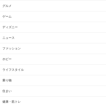
グルメ
ゲーム
ディズニー
ニュース
ファッション
ホビー
ライフスタイル
乗り物
住まい
健康・筋トレ