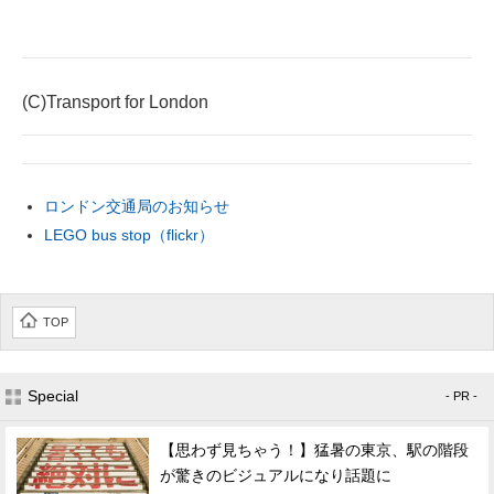
(C)Transport for London
ロンドン交通局のお知らせ
LEGO bus stop（flickr）
TOP
Special
- PR -
【思わず見ちゃう！】猛暑の東京、駅の階段
が驚きのビジュアルになり話題に